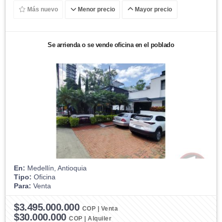
Más nuevo
Menor precio
Mayor precio
Se arrienda o se vende oficina en el poblado
En:
Medellín, Antioquia
Tipo:
Oficina
Para:
Venta
$3.495.000.000
COP | Venta
$30.000.000
COP | Alquiler