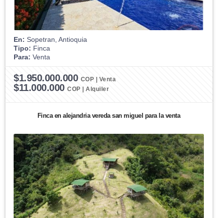
En:
Sopetran, Antioquia
Tipo:
Finca
Para:
Venta
$1.950.000.000
COP | Venta
$11.000.000
COP | Alquiler
Finca en alejandria vereda san miguel para la venta