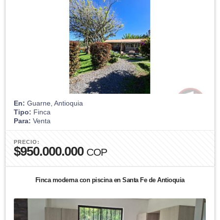
En:
Guarne, Antioquia
Tipo:
Finca
Para:
Venta
PRECIO:
$950.000.000
COP
Finca moderna con piscina en Santa Fe de Antioquia