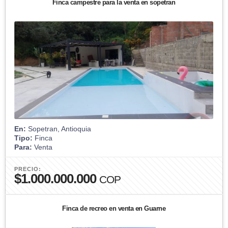
Finca campestre para la venta en sopetran
En:
Sopetran, Antioquia
Tipo:
Finca
Para:
Venta
PRECIO:
$1.000.000.000
COP
Finca de recreo en venta en Guarne