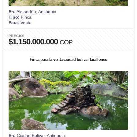
En:
Alejandría, Antioquia
Tipo:
Finca
Para:
Venta
PRECIO:
$1.150.000.000
COP
Finca para la venta ciudad bolivar farallones
En:
Ciudad Bolivar, Antioquia