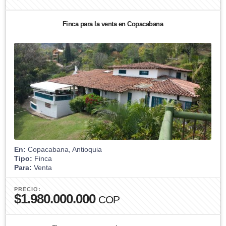
Finca para la venta en Copacabana
En:
Copacabana, Antioquia
Tipo:
Finca
Para:
Venta
PRECIO:
$1.980.000.000
COP