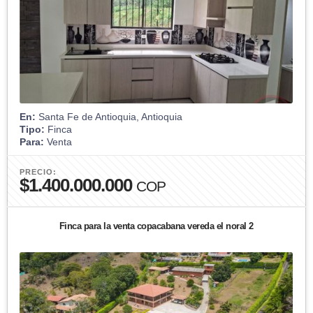
En:
Santa Fe de Antioquia, Antioquia
Tipo:
Finca
Para:
Venta
PRECIO:
$1.400.000.000
COP
Finca para la venta copacabana vereda el noral 2