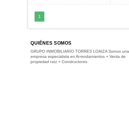
1
QUIÉNES SOMOS
GRUPO INMOBILIARIO TORRES LOAIZA Somos una
empresa especialista en Arrendamientos + Venta de
propiedad raíz + Constructores.