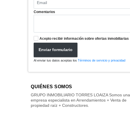
Comentarios
Acepto recibir información sobre ofertas inmobiliarias
Enviar formulario
Al enviar tus datos aceptas los
Términos de servicio y privacidad
QUIÉNES SOMOS
GRUPO INMOBILIARIO TORRES LOAIZA Somos una
empresa especialista en Arrendamientos + Venta de
propiedad raíz + Constructores.