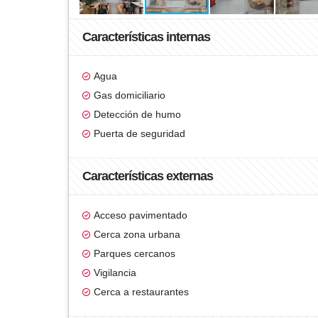
Características internas
Agua
Gas domiciliario
Detección de humo
Puerta de seguridad
Características externas
Acceso pavimentado
Cerca zona urbana
Parques cercanos
Vigilancia
Cerca a restaurantes