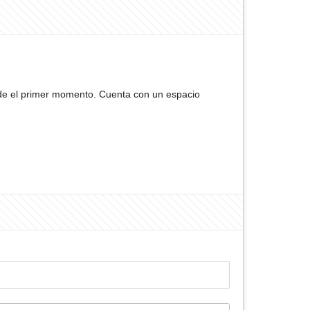
sde el primer momento. Cuenta con un espacio