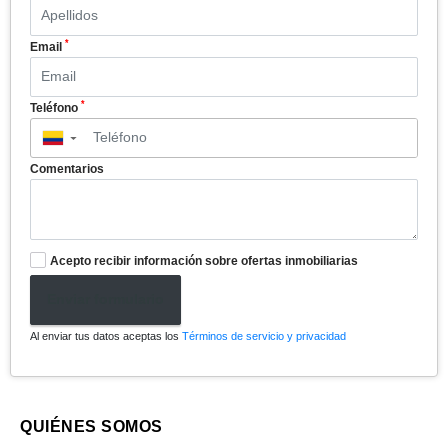
*
Email
*
Teléfono
▼
Comentarios
Acepto recibir información sobre ofertas inmobiliarias
Enviar formulario
Al enviar tus datos aceptas los
Términos de servicio y privacidad
QUIÉNES SOMOS