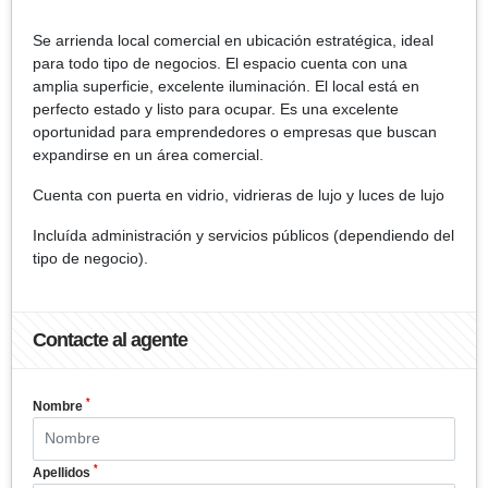
Se arrienda local comercial en ubicación estratégica, ideal
para todo tipo de negocios. El espacio cuenta con una
amplia superficie, excelente iluminación. El local está en
perfecto estado y listo para ocupar. Es una excelente
oportunidad para emprendedores o empresas que buscan
expandirse en un área comercial.
Cuenta con puerta en vidrio, vidrieras de lujo y luces de lujo
Incluída administración y servicios públicos (dependiendo del
tipo de negocio).
Contacte al agente
*
Nombre
*
Apellidos