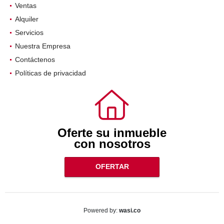
Ventas
Alquiler
Servicios
Nuestra Empresa
Contáctenos
Políticas de privacidad
Oferte su inmueble
con nosotros
OFERTAR
wasi.co
Powered by: