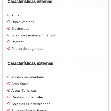
Características internas
Agua
Doble Ventana
Electricidad
Suelo de cerámica / mármol
Internet
Puerta de seguridad
Características externas
Acceso pavimentado
Área Social
Áreas Turísticas
Centros comerciales
Colegios / Universidades
Parqueadero visitantes