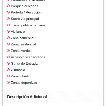
Parques cercanos
Portería / Recepción
Sobre vía principal
Trans. público cercano
Vigilancia
Zona comercial
Zona residencial
Zonas verdes
Acceso discapacitados
Garita de Entrada
Gimnasio
Zona infantil
Zonas deportivas
Descripción Adicional