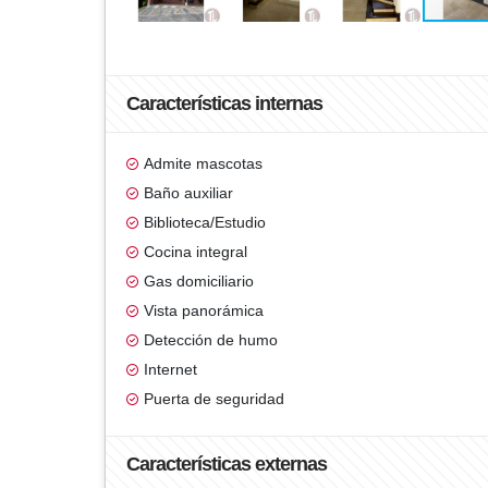
Características internas
Admite mascotas
Baño auxiliar
Biblioteca/Estudio
Cocina integral
Gas domiciliario
Vista panorámica
Detección de humo
Internet
Puerta de seguridad
Características externas