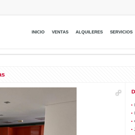
INICIO
VENTAS
ALQUILERES
SERVICIOS
as
D