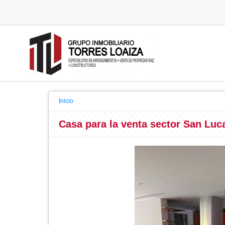
Inicio
Casa para la venta sector San Luc