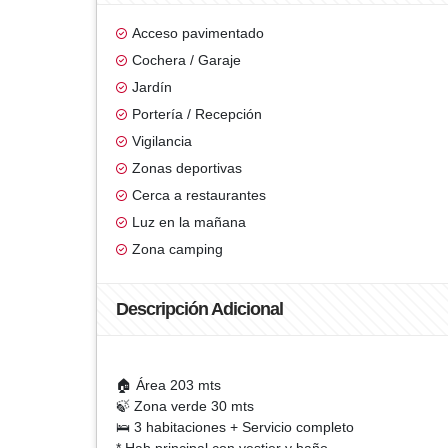
Acceso pavimentado
Cochera / Garaje
Jardín
Portería / Recepción
Vigilancia
Zonas deportivas
Cerca a restaurantes
Luz en la mañana
Zona camping
Descripción Adicional
🏠 Área 203 mts
🍃 Zona verde 30 mts
🛌 3 habitaciones + Servicio completo