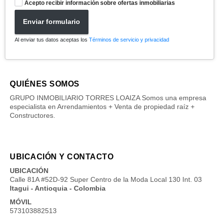
Acepto recibir información sobre ofertas inmobiliarias
Enviar formulario
Al enviar tus datos aceptas los
Términos de servicio y privacidad
QUIÉNES SOMOS
GRUPO INMOBILIARIO TORRES LOAIZA Somos una empresa
especialista en Arrendamientos + Venta de propiedad raíz +
Constructores.
UBICACIÓN Y CONTACTO
UBICACIÓN
Calle 81A #52D-92 Super Centro de la Moda Local 130 Int. 03
Itagui - Antioquia - Colombia
MÓVIL
573103882513