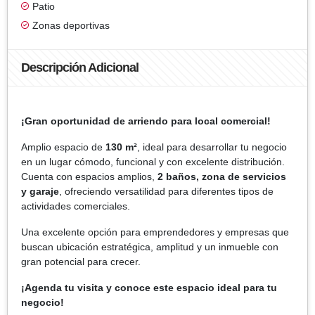
Patio
Zonas deportivas
Descripción Adicional
¡Gran oportunidad de arriendo para local comercial!
Amplio espacio de
130 m²
, ideal para desarrollar tu negocio
en un lugar cómodo, funcional y con excelente distribución.
Cuenta con espacios amplios,
2 baños, zona de servicios
y garaje
, ofreciendo versatilidad para diferentes tipos de
actividades comerciales.
Una excelente opción para emprendedores y empresas que
buscan ubicación estratégica, amplitud y un inmueble con
gran potencial para crecer.
¡Agenda tu visita y conoce este espacio ideal para tu
negocio!