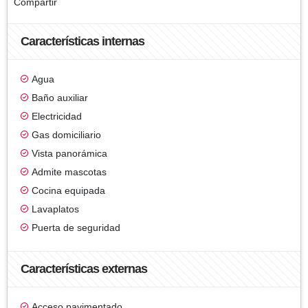
Compartir
Características internas
Agua
Baño auxiliar
Electricidad
Gas domiciliario
Vista panorámica
Admite mascotas
Cocina equipada
Lavaplatos
Puerta de seguridad
Características externas
Acceso pavimentado