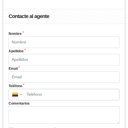
Contacte al agente
*
Nombre
*
Apellidos
*
Email
*
Teléfono
▼
Comentarios