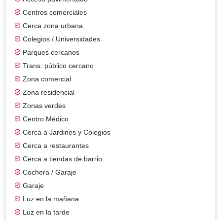
Centros comerciales
Cerca zona urbana
Colegios / Universidades
Parques cercanos
Trans. público cercano
Zona comercial
Zona residencial
Zonas verdes
Centro Médico
Cerca a Jardines y Colegios
Cerca a restaurantes
Cerca a tiendas de barrio
Cochera / Garaje
Garaje
Luz en la mañana
Luz en la tarde