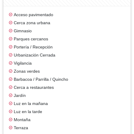
Acceso pavimentado
Cerca zona urbana
Gimnasio
Parques cercanos
Portería / Recepción
Urbanización Cerrada
Vigilancia
Zonas verdes
Barbacoa / Parrilla / Quincho
Cerca a restaurantes
Jardín
Luz en la mañana
Luz en la tarde
Montaña
Terraza