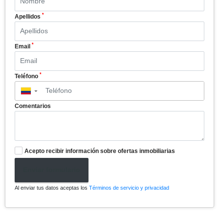
*
Apellidos
*
Email
*
Teléfono
▼
Comentarios
Acepto recibir información sobre ofertas inmobiliarias
Enviar formulario
Al enviar tus datos aceptas los
Términos de servicio y privacidad