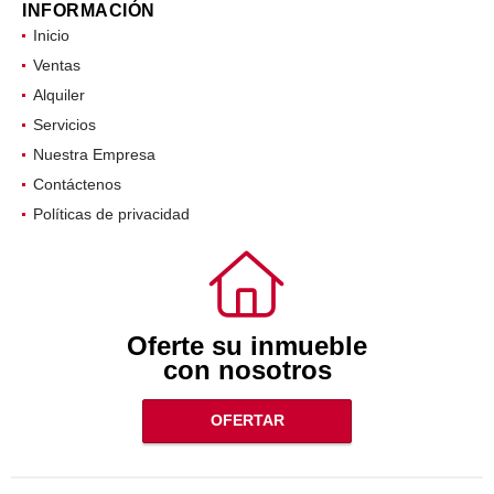
INFORMACIÓN
Inicio
Ventas
Alquiler
Servicios
Nuestra Empresa
Contáctenos
Políticas de privacidad
Oferte su inmueble
con nosotros
OFERTAR