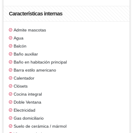
Características internas
Admite mascotas
Agua
Balcón
Baño auxiliar
Baño en habitación principal
Barra estilo americano
Calentador
Clósets
Cocina integral
Doble Ventana
Electricidad
Gas domiciliario
Suelo de cerámica / mármol