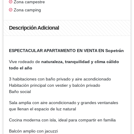
Zona campestre
Zona camping
Descripción Adicional
ESPECTACULAR APARTAMENTO EN VENTA EN Sopetrán
Vive rodeado de
naturaleza, tranquilidad y clima cálido
todo el año
3 habitaciones con baño privado y aire acondicionado
Habitación principal con vestier y balcón privado
Baño social
Sala amplia con aire acondicionado y grandes ventanales
que llenan el espacio de luz natural
Cocina moderna con isla, ideal para compartir en familia
Balcón amplio con jacuzzi