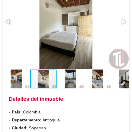
Detalles del inmueble
País:
Colombia
Departamento:
Antioquia
Ciudad:
Sopetran