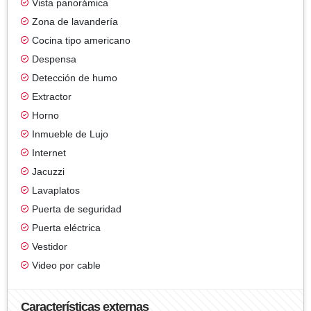
Vista panorámica
Zona de lavandería
Cocina tipo americano
Despensa
Detección de humo
Extractor
Horno
Inmueble de Lujo
Internet
Jacuzzi
Lavaplatos
Puerta de seguridad
Puerta eléctrica
Vestidor
Video por cable
Características externas