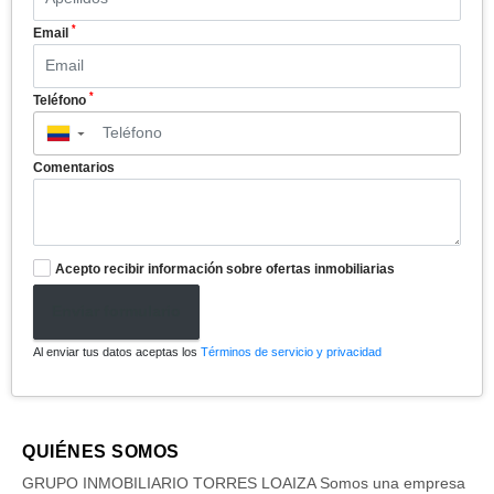
*
Email
*
Teléfono
▼
Comentarios
Acepto recibir información sobre ofertas inmobiliarias
Enviar formulario
Al enviar tus datos aceptas los
Términos de servicio y privacidad
QUIÉNES SOMOS
GRUPO INMOBILIARIO TORRES LOAIZA Somos una empresa