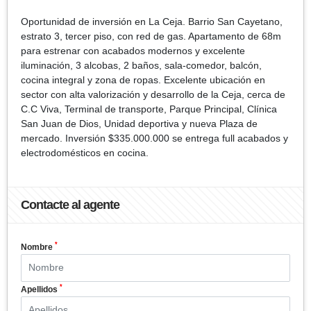
Oportunidad de inversión en La Ceja. Barrio San Cayetano,
estrato 3, tercer piso, con red de gas. Apartamento de 68m
para estrenar con acabados modernos y excelente
iluminación, 3 alcobas, 2 baños, sala-comedor, balcón,
cocina integral y zona de ropas. Excelente ubicación en
sector con alta valorización y desarrollo de la Ceja, cerca de
C.C Viva, Terminal de transporte, Parque Principal, Clínica
San Juan de Dios, Unidad deportiva y nueva Plaza de
mercado. Inversión $335.000.000 se entrega full acabados y
electrodomésticos en cocina.
Contacte al agente
*
Nombre
*
Apellidos