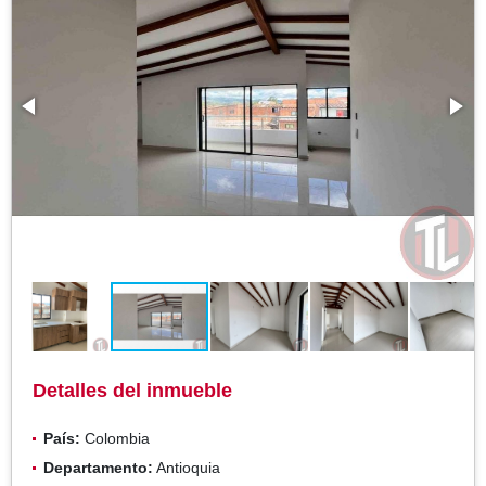
Detalles del inmueble
País:
Colombia
Departamento:
Antioquia