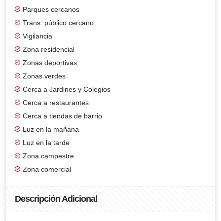
Parques cercanos
Trans. público cercano
Vigilancia
Zona residencial
Zonas deportivas
Zonas verdes
Cerca a Jardines y Colegios
Cerca a restaurantes
Cerca a tiendas de barrio
Luz en la mañana
Luz en la tarde
Zona campestre
Zona comercial
Descripción Adicional