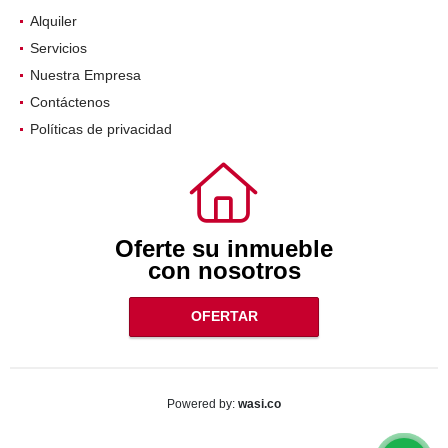
Alquiler
Servicios
Nuestra Empresa
Contáctenos
Políticas de privacidad
Oferte su inmueble
con nosotros
OFERTAR
wasi.co
Powered by: