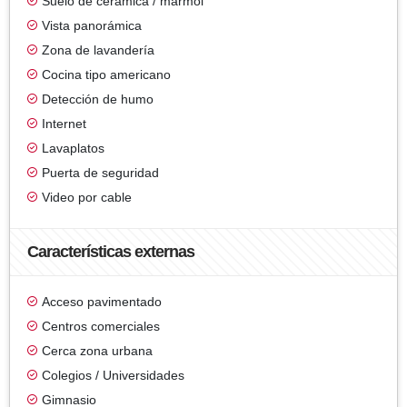
Suelo de cerámica / mármol
Vista panorámica
Zona de lavandería
Cocina tipo americano
Detección de humo
Internet
Lavaplatos
Puerta de seguridad
Video por cable
Características externas
Acceso pavimentado
Centros comerciales
Cerca zona urbana
Colegios / Universidades
Gimnasio