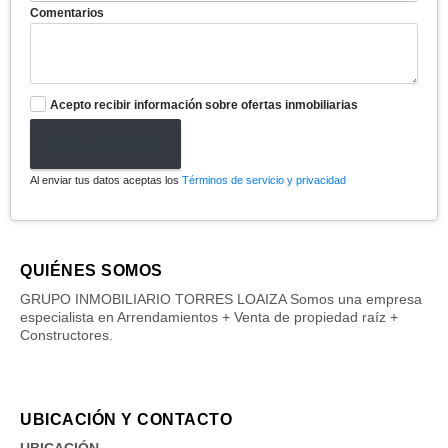
Comentarios
Acepto recibir información sobre ofertas inmobiliarias
Enviar formulario
Al enviar tus datos aceptas los
Términos de servicio y privacidad
QUIÉNES SOMOS
GRUPO INMOBILIARIO TORRES LOAIZA Somos una empresa
especialista en Arrendamientos + Venta de propiedad raíz +
Constructores.
UBICACIÓN Y CONTACTO
UBICACIÓN