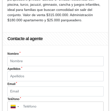
piscina, turco, jacuzzi, gimnasio, cancha y juegos infantiles,
ideal para familias que buscan comodidad sin salir del
conjunto. Valor de venta $315.000.000. Administración
$180.000 apartamento y $25.000 parqueadero.
Contacte al agente
*
Nombre
*
Apellidos
*
Email
*
Teléfono
▼