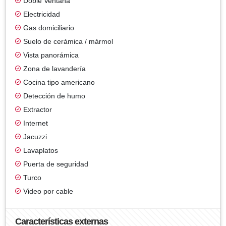
Doble Ventana
Electricidad
Gas domiciliario
Suelo de cerámica / mármol
Vista panorámica
Zona de lavandería
Cocina tipo americano
Detección de humo
Extractor
Internet
Jacuzzi
Lavaplatos
Puerta de seguridad
Turco
Video por cable
Características externas