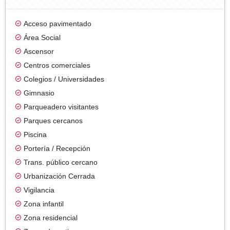
Acceso pavimentado
Área Social
Ascensor
Centros comerciales
Colegios / Universidades
Gimnasio
Parqueadero visitantes
Parques cercanos
Piscina
Portería / Recepción
Trans. público cercano
Urbanización Cerrada
Vigilancia
Zona infantil
Zona residencial