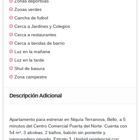
Zonas deportivas
Zonas verdes
Cancha de futbol
Cerca a Jardines y Colegios
Cerca a restaurantes
Cerca a tiendas de barrio
Luz en la mañana
Luz en la tarde
Shut de basura
Zona campestre
Descripción Adicional
Apartamento para estrenar en Niquía Terranova, Bello, a 5
minutos del Centro Comercial Puerta del Norte. Cuenta con
54 m², 3 alcobas, 2 baños, balcón sin poniente y
parqueadero privado. Estrato 3. Unidad residencial con