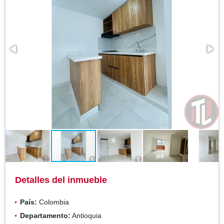
Detalles del inmueble
País:
Colombia
Departamento:
Antioquia