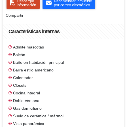
Descargar
Recomendar inmueble
información
por correo electrónico
Compartir
Características internas
Admite mascotas
Balcón
Baño en habitación principal
Barra estilo americano
Calentador
Clósets
Cocina integral
Doble Ventana
Gas domiciliario
Suelo de cerámica / mármol
Vista panorámica