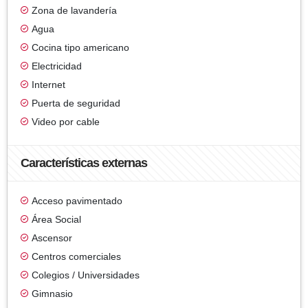
Zona de lavandería
Agua
Cocina tipo americano
Electricidad
Internet
Puerta de seguridad
Video por cable
Características externas
Acceso pavimentado
Área Social
Ascensor
Centros comerciales
Colegios / Universidades
Gimnasio