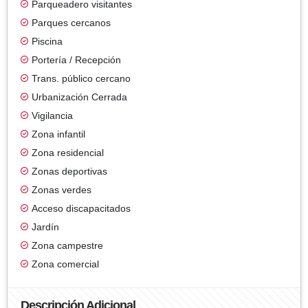
Parqueadero visitantes
Parques cercanos
Piscina
Portería / Recepción
Trans. público cercano
Urbanización Cerrada
Vigilancia
Zona infantil
Zona residencial
Zonas deportivas
Zonas verdes
Acceso discapacitados
Jardín
Zona campestre
Zona comercial
Descripción Adicional