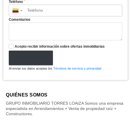
*
Teléfono
▼
Comentarios
Acepto recibir información sobre ofertas inmobiliarias
Enviar formulario
Al enviar tus datos aceptas los
Términos de servicio y privacidad
QUIÉNES SOMOS
GRUPO INMOBILIARIO TORRES LOAIZA Somos una empresa
especialista en Arrendamientos + Venta de propiedad raíz +
Constructores.