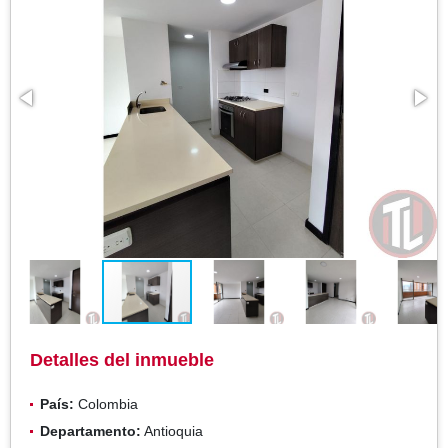
Detalles del inmueble
País:
Colombia
Departamento:
Antioquia