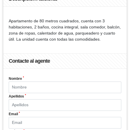
Apartamento de 80 metros cuadrados, cuenta con 3
habitaciones, 2 baños, cocina integral, sala comedor, balcón,
zona de ropas, calentador de agua, parqueadero y cuarto
útil. La unidad cuenta con todas las comodidades.
Contacte al agente
*
Nombre
*
Apellidos
*
Email