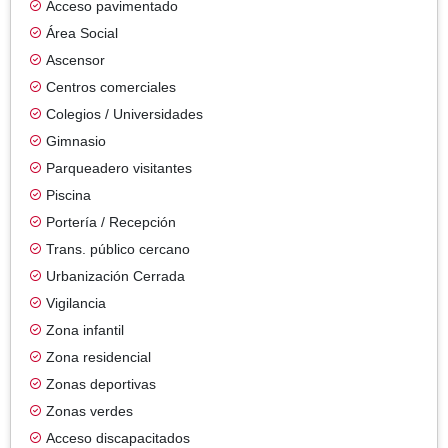
Acceso pavimentado
Área Social
Ascensor
Centros comerciales
Colegios / Universidades
Gimnasio
Parqueadero visitantes
Piscina
Portería / Recepción
Trans. público cercano
Urbanización Cerrada
Vigilancia
Zona infantil
Zona residencial
Zonas deportivas
Zonas verdes
Acceso discapacitados