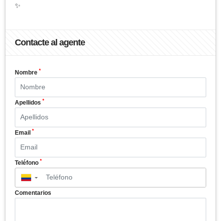
✨
Contacte al agente
*
Nombre
*
Apellidos
*
Email
*
Teléfono
▼
Comentarios