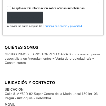
Acepto recibir información sobre ofertas inmobiliarias
Enviar formulario
Al enviar tus datos aceptas los
Términos de servicio y privacidad
QUIÉNES SOMOS
GRUPO INMOBILIARIO TORRES LOAIZA Somos una empresa
especialista en Arrendamientos + Venta de propiedad raíz +
Constructores.
UBICACIÓN Y CONTACTO
UBICACIÓN
Calle 81A #52D-92 Super Centro de la Moda Local 130 Int. 03
Itagui - Antioquia - Colombia
MÓVIL