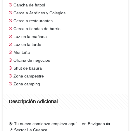
Cancha de futbol
Cerca a Jardines y Colegios
Cerca a restaurantes
Cerca a tiendas de barrio
Luz en la mañana
Luz en la tarde
Montaña
Oficina de negocios
Shut de basura
Zona campestre
Zona camping
Descripción Adicional
🌟 Tu nuevo comienzo empieza aquí… en Envigado 🏡
📍 Sector La Cuenca