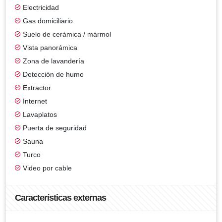
Electricidad
Gas domiciliario
Suelo de cerámica / mármol
Vista panorámica
Zona de lavandería
Detección de humo
Extractor
Internet
Lavaplatos
Puerta de seguridad
Sauna
Turco
Video por cable
Características externas