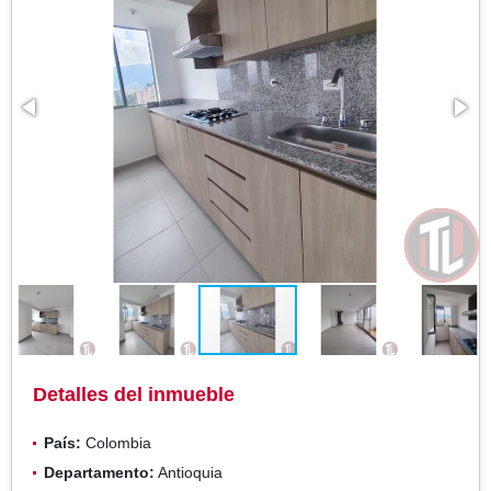
Detalles del inmueble
País:
Colombia
Departamento:
Antioquia