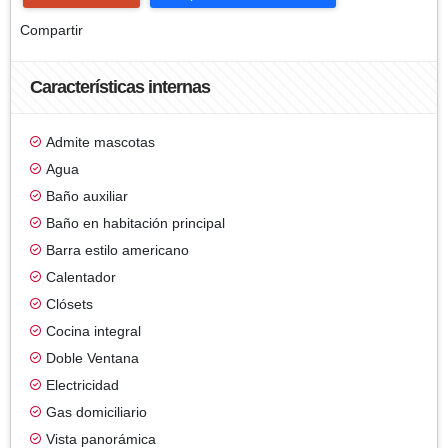
Compartir
Características internas
Admite mascotas
Agua
Baño auxiliar
Baño en habitación principal
Barra estilo americano
Calentador
Clósets
Cocina integral
Doble Ventana
Electricidad
Gas domiciliario
Vista panorámica