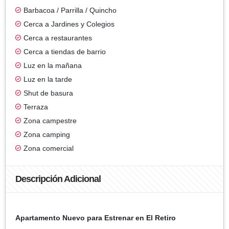
Barbacoa / Parrilla / Quincho
Cerca a Jardines y Colegios
Cerca a restaurantes
Cerca a tiendas de barrio
Luz en la mañana
Luz en la tarde
Shut de basura
Terraza
Zona campestre
Zona camping
Zona comercial
Descripción Adicional
Apartamento Nuevo para Estrenar en El Retiro