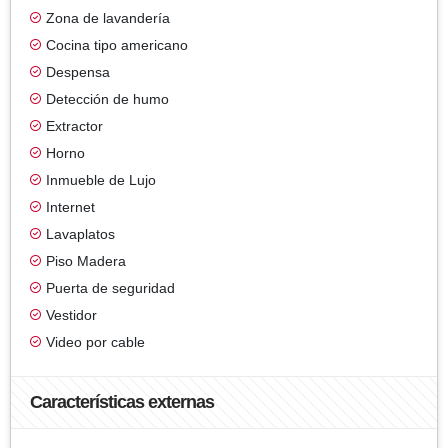
Zona de lavandería
Cocina tipo americano
Despensa
Detección de humo
Extractor
Horno
Inmueble de Lujo
Internet
Lavaplatos
Piso Madera
Puerta de seguridad
Vestidor
Video por cable
Características externas