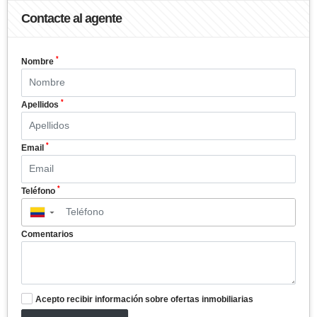
Contacte al agente
*
Nombre
*
Apellidos
*
Email
*
Teléfono
▼
Comentarios
Acepto recibir información sobre ofertas inmobiliarias