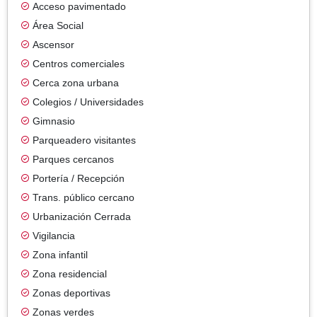
Acceso pavimentado
Área Social
Ascensor
Centros comerciales
Cerca zona urbana
Colegios / Universidades
Gimnasio
Parqueadero visitantes
Parques cercanos
Portería / Recepción
Trans. público cercano
Urbanización Cerrada
Vigilancia
Zona infantil
Zona residencial
Zonas deportivas
Zonas verdes