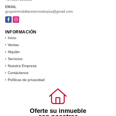
EMAIL
grupoinmobiliariotorresloaiza@gmail.com
Facebook
Instagram
INFORMACIÓN
Inicio
Ventas
Alquiler
Servicios
Nuestra Empresa
Contáctenos
Políticas de privacidad
Oferte su inmueble