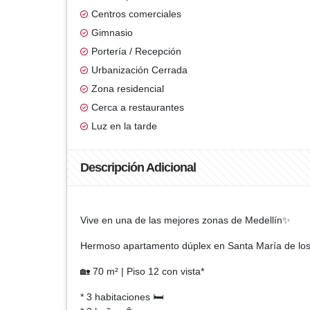
Centros comerciales
Gimnasio
Portería / Recepción
Urbanización Cerrada
Zona residencial
Cerca a restaurantes
Luz en la tarde
Descripción Adicional
Vive en una de las mejores zonas de Medellín✨
Hermoso apartamento dúplex en Santa María de los 
🏡 70 m² | Piso 12 con vista*
* 3 habitaciones 🛏️