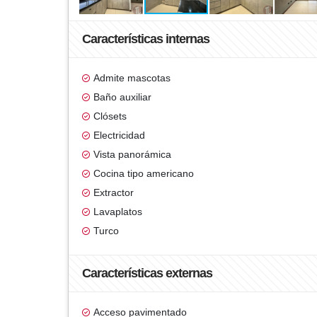
Características internas
Admite mascotas
Baño auxiliar
Clósets
Electricidad
Vista panorámica
Cocina tipo americano
Extractor
Lavaplatos
Turco
Características externas
Acceso pavimentado