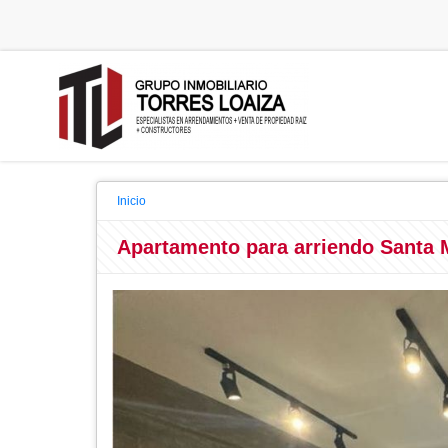
Inicio
Apartamento para arriendo Santa 