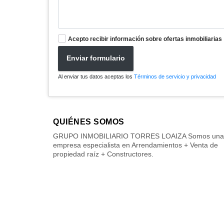
Acepto recibir información sobre ofertas inmobiliarias
Enviar formulario
Al enviar tus datos aceptas los
Términos de servicio y privacidad
QUIÉNES SOMOS
GRUPO INMOBILIARIO TORRES LOAIZA Somos una
empresa especialista en Arrendamientos + Venta de
propiedad raíz + Constructores.